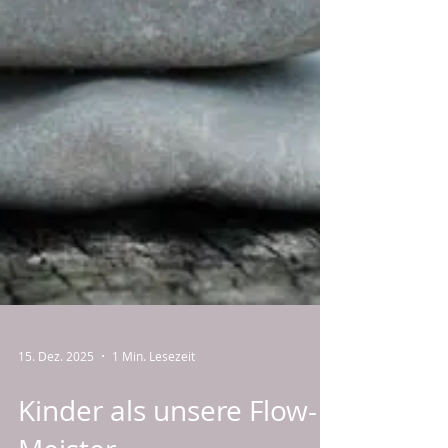
15. Dez. 2025
1 Min. Lesezeit