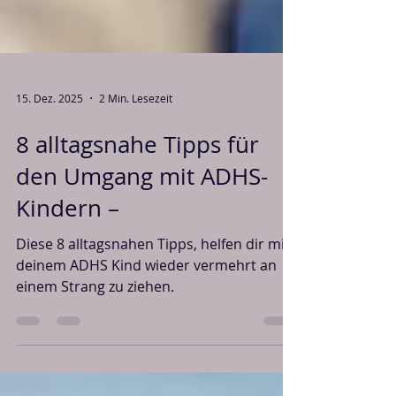
15. Dez. 2025
2 Min. Lesezeit
8 alltagsnahe Tipps für
den Umgang mit ADHS-
Kindern –
Diese 8 alltagsnahen Tipps, helfen dir mit
deinem ADHS Kind wieder vermehrt an
einem Strang zu ziehen.