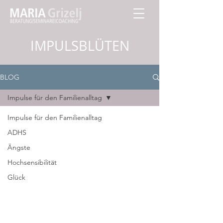
IMPULSBLÜTEN
BLOG
Impulse für den Familienalltag
Impulse für den Familienalltag
ADHS
Ängste
Hochsensibilität
Glück